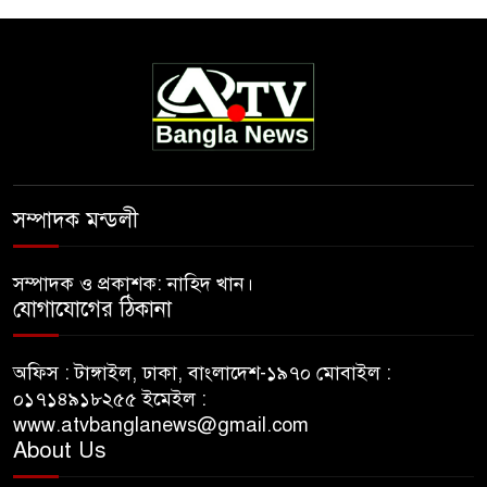
সম্পাদক মন্ডলী
সম্পাদক ও প্রকাশক: নাহিদ খান।
যোগাযোগের ঠিকানা
অফিস : টাঙ্গাইল, ঢাকা, বাংলাদেশ-১৯৭০ মোবাইল :
০১৭১৪৯১৮২৫৫ ইমেইল :
www.atvbanglanews@gmail.com
About Us