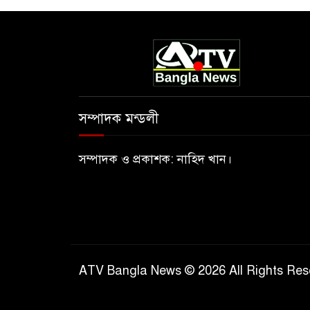
সম্পাদক মন্ডলী
সম্পাদক ও প্রকাশক: নাহিদ খান।
ATV Bangla News © 2026 All Rights Res