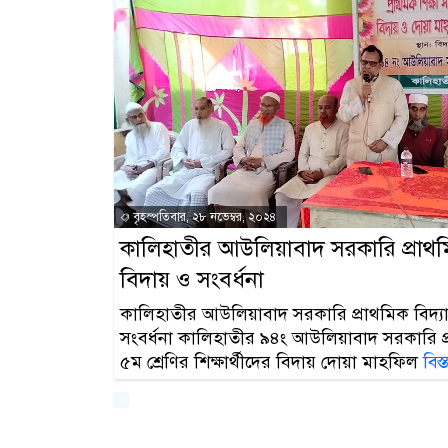
বৃহস্পতিবার, ২৮ নভেম্বর, ২০২৪
কালিহাতীর আউলিয়াবাদ সরকারি প্রাথম
বিদায় ও সংবর্ধনা
কালিহাতীর আউলিয়াবাদ সরকারি প্রাথমিক বিদ্য
সংবর্ধনা কালিহাতীর ৯৪ং আউলিয়াবাদ সরকারি প্
৫ম শ্রেণির শিক্ষার্থীদের বিদায় দোয়া মাহফিল
বিস্