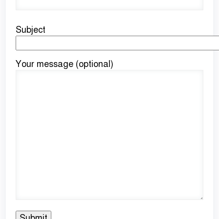
Subject
Your message (optional)