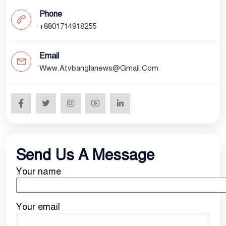
Phone
+8801714918255
Email
Www.atvbanglanews@gmail.com
Send Us A Message
Your name
Your email