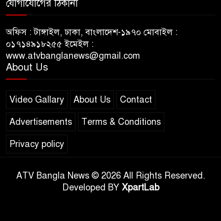
যোগাযোগের ঠিকানা
অফিস : টাঙ্গাইল, ঢাকা, বাংলাদেশ-১৯৭০ মোবাইল :
০১৭১৪৯১৮২৫৫ ইমেইল :
www.atvbanglanews@gmail.com
About Us
Video Gallary
About Us
Contact
Advertisements
Terms & Conditions
Privacy policy
ATV Bangla News © 2026 All Rights Reserved.
Developed BY
XpartLab