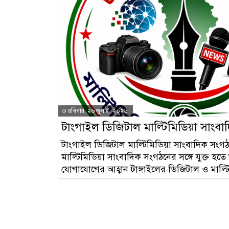
রবিবার, ২৬ জুলাই, ২০২৬
টাংগাইল ডিজিটাল মাল্টিমিডিয়া সাং
টাংগাইল ডিজিটাল মাল্টিমিডিয়া সাংবাদিক সংগঠ
মাল্টিমিডিয়া সাংবাদিক সংগঠনের সঙ্গে যুক্ত হতে
যোগাযোগের আহ্বান টাঙ্গাইলের ডিজিটাল ও মাল্ট