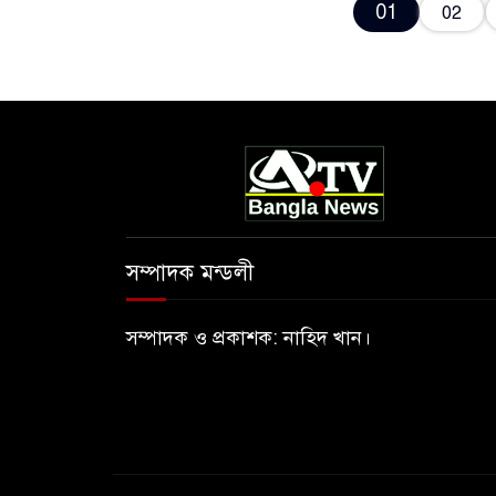
01
02
সম্পাদক মন্ডলী
সম্পাদক ও প্রকাশক: নাহিদ খান।