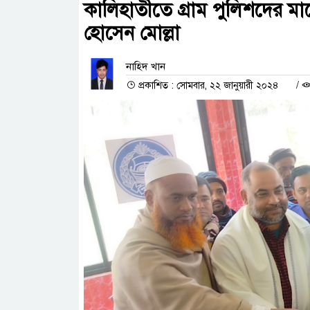
কালিহাতীতে গ্রাম পুলিশদের মা
হোসেন মোল্লা
নাহিদ খান
প্রকাশিত : সোমবার, ২২ জানুয়ারী ২০২৪
/