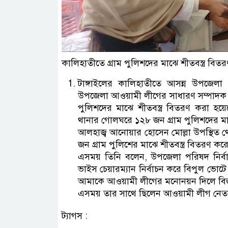
কালিহাতীতে গ্রাম পুলিশদের মাঝে শীতবস্ত্র বিতর
টাঙ্গাইলের কালিহাতীতে আসন্ন উপজেলা 
উপজেলা আওয়ামী লীগের সাধারণ সম্পাদক আল
পুলিশদের মাঝে শীতবস্ত্র বিতরণ করা হয়
থানার গোলঘরে ১২৮ জন গ্রাম পুলিশদের মাঝ
আলহাজ্ব আনোয়ার হোসেন মোল্লা উপস্থিত
জন গ্রাম পুলিশের মাঝে শীতবস্ত্র বিতরণ কর
এসময় তিনি বলেন, উপজেলা পরিষদ নির্ব
ভাইস চেয়ারম্যান নির্বাচন করে বিপুল ভোটে 
আমাকে আওয়ামী লীগের মনোনয়ন দিলে বিজয়ী
এসময় তার সাথে ছিলেন আওয়ামী লীগ নেত
ট্যাগস :