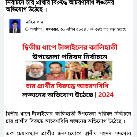
নির্বাচনে চার প্রার্থীর বিরুদ্ধে আচরণবিধি লঙ্ঘনের
অভিযোগ উঠেছে ।
নাহিদ খান
প্রকাশিত : মঙ্গলবার, ৩০ এপ্রিল ২০২৪
/
৩৪৫ বার পড়া হয়েছে
দ্বিতীয় ধাপে টাঙ্গাইলের কালিহাতী উপজেলা পরিষদ নির্বাচনে
চার প্রার্থীর বিরুদ্ধে আচরণবিধি লঙ্ঘনের অভিযোগ উঠেছে ।
এক চেয়ারম্যান প্রার্থীর জনসংযোগে স্থানীয় সংসদ সদস্যের