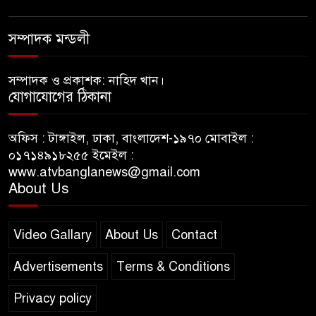
সম্পাদক মন্ডলী
সম্পাদক ও প্রকাশক: নাহিদ খান।
যোগাযোগের ঠিকানা
অফিস : টাঙ্গাইল, ঢাকা, বাংলাদেশ-১৯৭০ মোবাইল :
০১৭১৪৯১৮২৫৫ ইমেইল :
www.atvbanglanews@gmail.com
About Us
Video Gallary
About Us
Contact
Advertisements
Terms & Conditions
Privacy policy