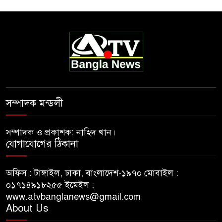
সম্পাদক মন্ডলী
সম্পাদক ও প্রকাশক: নাহিদ খান।
যোগাযোগের ঠিকানা
অফিস : টাঙ্গাইল, ঢাকা, বাংলাদেশ-১৯৭০ মোবাইল :
০১৭১৪৯১৮২৫৫ ইমেইল :
www.atvbanglanews@gmail.com
About Us