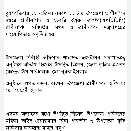
বৃহস্পতিবার(১৮ এপ্রিল) সকাল ১১ টায় উপজেলা প্রাণীসম্পদ
দপ্তরে প্রাণীসম্পদ ও ডেইরি উন্নয়ন প্রকল্প(এলডিডিপি)
প্রাণীসম্পদ অধিদপ্তর, মৎস ও প্রাণীসম্পদ মন্ত্রণালয়ের
সহযোগিতায় অনুষ্ঠিত হয়।
উপজেলা নির্বাহী অফিসার শাহাদত হুসেইনের সভাপতিত্বে
অনুষ্ঠানে অতিথি হিসেবে উপস্থিত ছিলেন, জেলা কৃত্রিম প্রজনন
কেন্দ্রের উপ পরিচালক মো: নুরুল ইসলাম।
অনুষ্ঠানে স্বাগত বক্তব্য রাখেন, উপজেলা প্রাণীসম্পদ অফিসার
মো: মেহেদী হাসান।
এসময় অন্যাদের মধ্যে উপস্থিত ছিলেন, উপজেলা পরিষদের
মহিলা ভাইস চেয়ারম্যান রিনা পারভীন ও উপজেলা কৃষি
অফিসার ফারহানা মামুন প্রমূখ।