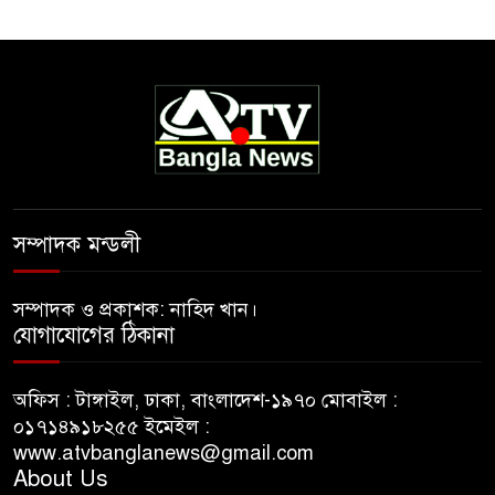
সম্পাদক মন্ডলী
সম্পাদক ও প্রকাশক: নাহিদ খান।
যোগাযোগের ঠিকানা
অফিস : টাঙ্গাইল, ঢাকা, বাংলাদেশ-১৯৭০ মোবাইল :
০১৭১৪৯১৮২৫৫ ইমেইল :
www.atvbanglanews@gmail.com
About Us