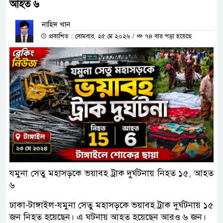
আহত ৬
নাহিদ খান
প্রকাশিত : সোমবার, ২৫ মে ২০২৬
/
৭৪ বার পড়া হয়েছে
যমুনা সেতু মহাসড়কে ভয়াবহ ট্রাক দুর্ঘটনায় নিহত ১৫, আহত
৬
ঢাকা-টাঙ্গাইল-যমুনা সেতু মহাসড়কে ভয়াবহ ট্রাক দুর্ঘটনায় ১৫
জন নিহত হয়েছেন। এ ঘটনায় আহত হয়েছেন আরও ৬ জন।