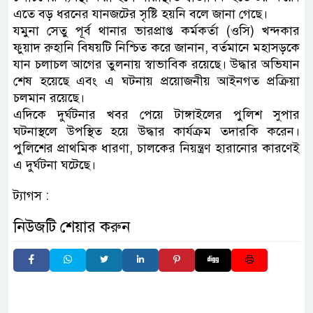
এতে বড় ধরনের যানজটের সৃষ্টি হয়নি বলে জানা গেছে।
যমুনা সেতু পূর্ব থানার ভারপ্রাপ্ত কর্মকর্তা (ওসি) খন্দকার
ফুয়াদ রুহানি বিষয়টি নিশ্চিত করে জানান, বর্তমানে মহাসড়কে
যান চলাচল আগের তুলনায় স্বাভাবিক রয়েছে। উদ্ধার অভিযান
শেষ হয়েছে এবং এ ঘটনায় প্রয়োজনীয় আইনগত প্রক্রিয়া
চলমান রয়েছে।
এদিকে দুর্ঘটনার খবর পেয়ে টাঙ্গাইলের পুলিশ সুপার
ঘটনাস্থলে উপস্থিত হয়ে উদ্ধার কার্যক্রম তদারকি করেন।
পুলিশের প্রাথমিক ধারণা, চালকের নিয়ন্ত্রণ হারানোর কারণেই
এ দুর্ঘটনা ঘটেছে।
ট্যাগস :
নিউজটি শেয়ার করুন