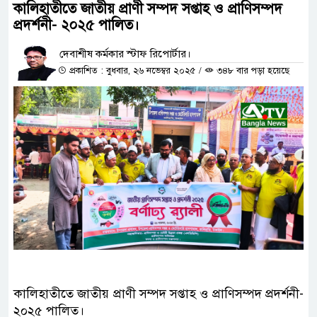
কালিহাতীতে জাতীয় প্রাণী সম্পদ সপ্তাহ ও প্রাণিসম্পদ
প্রদর্শনী- ২০২৫ পালিত।
দেবাশীষ কর্মকার স্টাফ রিপোর্টার।
প্রকাশিত : বুধবার, ২৬ নভেম্বর ২০২৫
/
৩৪৮ বার পড়া হয়েছে
কালিহাতীতে জাতীয় প্রাণী সম্পদ সপ্তাহ ও প্রাণিসম্পদ প্রদর্শনী-
২০২৫ পালিত।