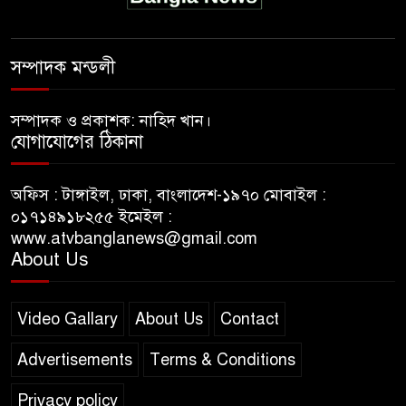
সম্পাদক মন্ডলী
সম্পাদক ও প্রকাশক: নাহিদ খান।
যোগাযোগের ঠিকানা
অফিস : টাঙ্গাইল, ঢাকা, বাংলাদেশ-১৯৭০ মোবাইল :
০১৭১৪৯১৮২৫৫ ইমেইল :
www.atvbanglanews@gmail.com
About Us
Video Gallary
About Us
Contact
Advertisements
Terms & Conditions
Privacy policy