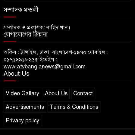
সম্পাদক মন্ডলী
সম্পাদক ও প্রকাশক: নাহিদ খান।
যোগাযোগের ঠিকানা
অফিস : টাঙ্গাইল, ঢাকা, বাংলাদেশ-১৯৭০ মোবাইল :
০১৭১৪৯১৮২৫৫ ইমেইল :
www.atvbanglanews@gmail.com
About Us
Video Gallary
About Us
Contact
Advertisements
Terms & Conditions
Privacy policy