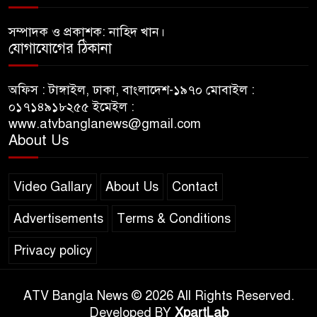
সম্পাদক ও প্রকাশক: নাহিদ খান।
যোগাযোগের ঠিকানা
অফিস : টাঙ্গাইল, ঢাকা, বাংলাদেশ-১৯৭০ মোবাইল :
০১৭১৪৯১৮২৫৫ ইমেইল :
www.atvbanglanews@gmail.com
About Us
Video Gallary
About Us
Contact
Advertisements
Terms & Conditions
Privacy policy
ATV Bangla News © 2026 All Rights Reserved.
Developed BY
XpartLab