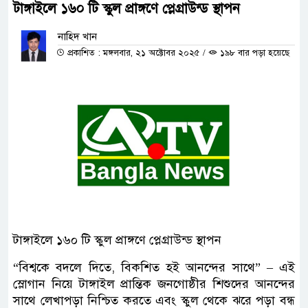
টাঙ্গাইলে ১৬০ টি স্কুল প্রাঙ্গণে প্লেগ্রাউন্ড স্থাপন
নাহিদ খান
প্রকাশিত : মঙ্গলবার, ২১ অক্টোবর ২০২৫
/
১৯৮ বার পড়া হয়েছে
টাঙ্গাইলে ১৬০ টি স্কুল প্রাঙ্গণে প্লেগ্রাউন্ড স্থাপন
“বিশ্বকে বদলে দিতে, বিকশিত হই আনন্দের সাথে” – এই
স্লোগান নিয়ে টাঙ্গাইল প্রান্তিক জনগোষ্ঠীর শিশুদের আনন্দের
সাথে লেখাপড়া নিশ্চিত করতে এবং স্কুল থেকে ঝরে পড়া বন্ধ