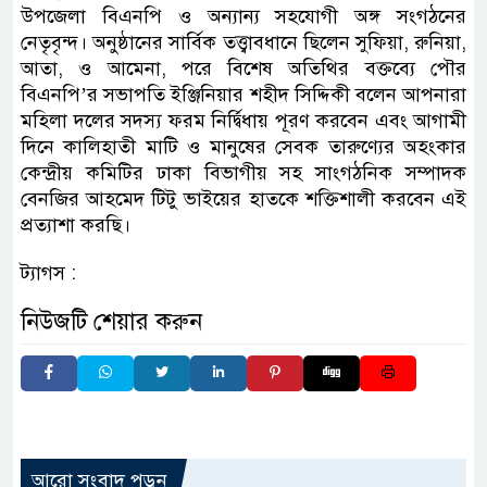
উপজেলা বিএনপি ও অন্যান্য সহযোগী অঙ্গ সংগঠনের
নেতৃবৃন্দ। অনুষ্ঠানের সার্বিক তত্ত্বাবধানে ছিলেন সুফিয়া, রুনিয়া,
আতা, ও আমেনা, পরে বিশেষ অতিথির বক্তব্যে পৌর
বিএনপি’র সভাপতি ইঞ্জিনিয়ার শহীদ সিদ্দিকী বলেন আপনারা
মহিলা দলের সদস্য ফরম নির্দ্বিধায় পূরণ করবেন এবং আগামী
দিনে কালিহাতী মাটি ও মানুষের সেবক তারুণ্যের অহংকার
কেন্দ্রীয় কমিটির ঢাকা বিভাগীয় সহ সাংগঠনিক সম্পাদক
বেনজির আহমেদ টিটু ভাইয়ের হাতকে শক্তিশালী করবেন এই
প্রত্যাশা করছি।
ট্যাগস :
নিউজটি শেয়ার করুন
আরো সংবাদ পড়ুন