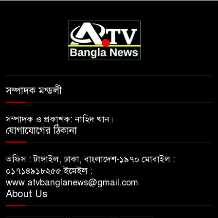
সম্পাদক মন্ডলী
সম্পাদক ও প্রকাশক: নাহিদ খান।
যোগাযোগের ঠিকানা
অফিস : টাঙ্গাইল, ঢাকা, বাংলাদেশ-১৯৭০ মোবাইল :
০১৭১৪৯১৮২৫৫ ইমেইল :
www.atvbanglanews@gmail.com
About Us