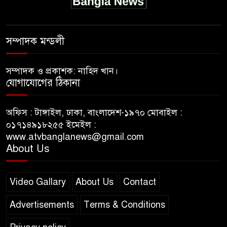
সম্পাদক মন্ডলী
সম্পাদক ও প্রকাশক: নাহিদ খান।
যোগাযোগের ঠিকানা
অফিস : টাঙ্গাইল, ঢাকা, বাংলাদেশ-১৯৭০ মোবাইল :
০১৭১৪৯১৮২৫৫ ইমেইল :
www.atvbanglanews@gmail.com
About Us
Video Gallary
About Us
Contact
Advertisements
Terms & Conditions