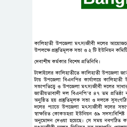
কালিহাতী উপজেলা মৎস্যজীবী দলের আয়োজনে আগ
উপলক্ষে প্রস্তুতিমূলক সভা ও ২ টি ইউনিয়ন কম
দেবাশীষ কর্মকার বিশেষ প্রতিনিধি।
টাঙ্গাইলের কালিহাতীতে কালিহাতী উপজেলা জাত
টায় উপজেলা বিএনপির কার্যালয়ে কালিহাত
সভাপতিত্ত্বে ও উপজেলা মৎস্যজীবী দলের সাধার
জাতীয়তাবাদী দল বিএনপি’র ৪৭ তম প্রতিষ্ঠা বা
অনুষ্ঠিত হয় প্রস্তুতিমূলক সভা ও দলকে সুস
দলের প্যাডে উপজেলা মৎস্যজীবী দলের সভাপ
স্বাক্ষরিত কোকডহরা ইউনিয়ন ৩৯ সদস্যবিশিষ্ট ও
অনুমোদন দেওয়া হয়েছে। সে সময় নবগঠিত 