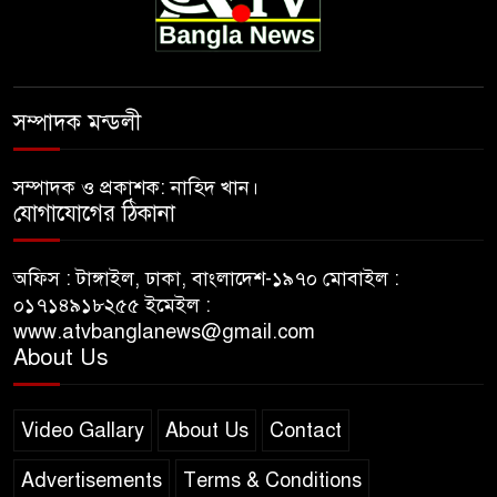
সম্পাদক মন্ডলী
সম্পাদক ও প্রকাশক: নাহিদ খান।
যোগাযোগের ঠিকানা
অফিস : টাঙ্গাইল, ঢাকা, বাংলাদেশ-১৯৭০ মোবাইল :
০১৭১৪৯১৮২৫৫ ইমেইল :
www.atvbanglanews@gmail.com
About Us
Video Gallary
About Us
Contact
Advertisements
Terms & Conditions