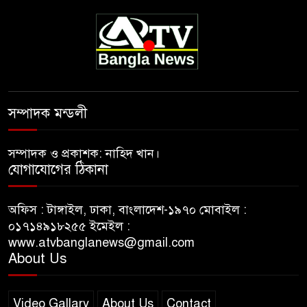
সম্পাদক মন্ডলী
সম্পাদক ও প্রকাশক: নাহিদ খান।
যোগাযোগের ঠিকানা
অফিস : টাঙ্গাইল, ঢাকা, বাংলাদেশ-১৯৭০ মোবাইল :
০১৭১৪৯১৮২৫৫ ইমেইল :
www.atvbanglanews@gmail.com
About Us
Video Gallary
About Us
Contact