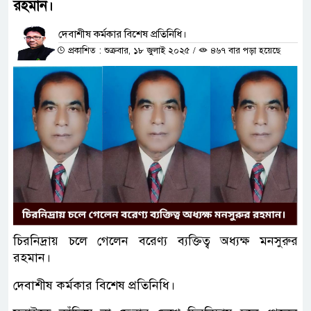
রহমান।
দেবাশীষ কর্মকার বিশেষ প্রতিনিধি।
প্রকাশিত : শুক্রবার, ১৮ জুলাই ২০২৫
/
৪৬৭ বার পড়া হয়েছে
চিরনিদ্রায় চলে গেলেন বরেণ্য ব্যক্তিত্ব অধ্যক্ষ মনসুরুর
রহমান।
দেবাশীষ কর্মকার বিশেষ প্রতিনিধি।