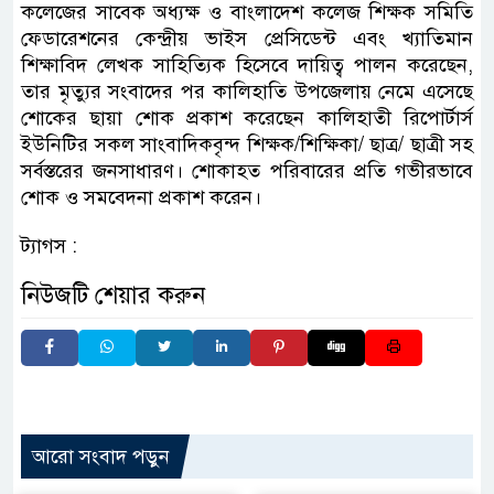
কলেজের সাবেক অধ্যক্ষ ও বাংলাদেশ কলেজ শিক্ষক সমিতি
ফেডারেশনের কেন্দ্রীয় ভাইস প্রেসিডেন্ট এবং খ্যাতিমান
শিক্ষাবিদ লেখক সাহিত্যিক হিসেবে দায়িত্ব পালন করেছেন,
তার মৃত্যুর সংবাদের পর কালিহাতি উপজেলায় নেমে এসেছে
শোকের ছায়া শোক প্রকাশ করেছেন কালিহাতী রিপোর্টার্স
ইউনিটির সকল সাংবাদিকবৃন্দ শিক্ষক/শিক্ষিকা/ ছাত্র/ ছাত্রী সহ
সর্বস্তরের জনসাধারণ। শোকাহত পরিবারের প্রতি গভীরভাবে
শোক ও সমবেদনা প্রকাশ করেন।
ট্যাগস :
নিউজটি শেয়ার করুন
আরো সংবাদ পড়ুন