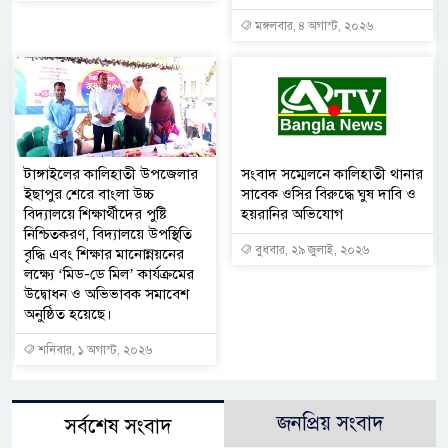
মঙ্গলবার, ৪ অগাস্ট, ২০২৬
টাঙ্গাইলের কালিহাতী উপজেলার
সংবাদ সম্মেলনে কালিহাতী থানার
ইছাপুর শেরে বাংলা উচ্চ
সাবেক ওসির বিরুদ্ধে ঘুষ দাবি ও
বিদ্যালয়ে শিক্ষার্থীদের পুষ্টি
হয়রানির অভিযোগ
নিশ্চিতকরণ, বিদ্যালয়ে উপস্থিতি
বুধবার, ২৯ জুলাই, ২০২৬
বৃদ্ধি এবং শিক্ষার মানোন্নয়নের
লক্ষ্যে ‘মিড-ডে মিল’ কার্যক্রমের
উদ্বোধন ও অভিভাবক সমাবেশ
অনুষ্ঠিত হয়েছে।
শনিবার, ১ অগাস্ট, ২০২৬
জনপ্রিয় সংবাদ
সর্বশেষ সংবাদ