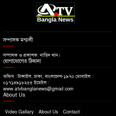
সম্পাদক মন্ডলী
সম্পাদক ও প্রকাশক: নাহিদ খান।
যোগাযোগের ঠিকানা
অফিস : টাঙ্গাইল, ঢাকা, বাংলাদেশ-১৯৭০ মোবাইল :
০১৭১৪৯১৮২৫৫ ইমেইল :
www.atvbanglanews@gmail.com
About Us
Video Gallary
About Us
Contact