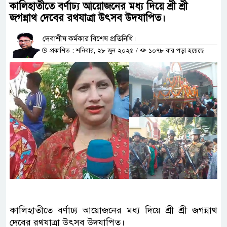
কালিহাতীতে বর্ণাঢ্য আয়োজনের মধ্য দিয়ে শ্রী শ্রী
জগন্নাথ দেবের রথযাত্রা উৎসব উদযাপিত।
দেবাশীষ কর্মকার বিশেষ প্রতিনিধি।
প্রকাশিত : শনিবার, ২৮ জুন ২০২৫
/
১০৭৮ বার পড়া হয়েছে
কালিহাতীতে বর্ণাঢ্য আয়োজনের মধ্য দিয়ে শ্রী শ্রী জগন্নাথ
দেবের রথযাত্রা উৎসব উদযাপিত।