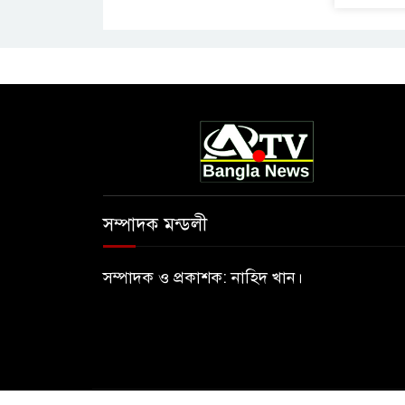
সম্পাদক মন্ডলী
সম্পাদক ও প্রকাশক: নাহিদ খান।