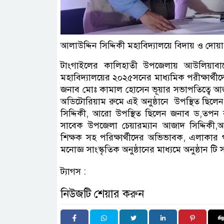
আলাউদ্দিন সিদ্দিকী মহাবিদ্যালয়ে বিদায় ও দোয়া 
টাংগাইলের কালিহাতী উপজেলায় আউলিয়াবাদে 
মহাবিদ্যালয়ের ২০২৫সনের মাধ্যমিক পরীক্ষার্থীদ
জনাব মোঃ কামাল হোসেন ভূয়ার সভাপতিত্বে আ
অডিটোরিয়াম রুমে এই অনুষ্ঠানে উপস্থিত ছিল
সিদ্দিকী, আরো উপস্থিত ছিলেন জনাব ড,তপ
সাবেক উপজেলা চেয়ারম্যান আজাদ সিদ্দিকী,আবু
শিক্ষক সহ পরিক্ষার্থীদের অভিভাবক, এলাকার গন্য
মনোজ্ঞ সাংস্কৃতিক অনুষ্ঠানের মাধ্যমে অনুষ্ঠান টি 
ট্যাগস :
নিউজটি শেয়ার করুন