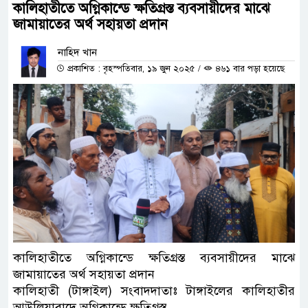
কালিহাতীতে অগ্নিকান্ডে ক্ষতিগ্রস্ত ব্যবসায়ীদের মাঝে
জামায়াতের অর্থ সহায়তা প্রদান
নাহিদ খান
প্রকাশিত : বৃহস্পতিবার, ১৯ জুন ২০২৫
/
৪৬১ বার পড়া হয়েছে
কালিহাতীতে অগ্নিকান্ডে ক্ষতিগ্রস্ত ব্যবসায়ীদের মাঝে
জামায়াতের অর্থ সহায়তা প্রদান
কালিহাতী (টাঙ্গাইল) সংবাদদাতাঃ টাঙ্গাইলের কালিহাতীর
আউলিয়াবাদে অগ্নিকান্ডে ক্ষতিগ্রস্ত