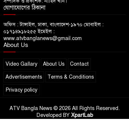
সম্পাদক ও প্রকাশক: নাহিদ খান।
যোগাযোগের ঠিকানা
অফিস : টাঙ্গাইল, ঢাকা, বাংলাদেশ-১৯৭০ মোবাইল :
০১৭১৪৯১৮২৫৫ ইমেইল :
www.atvbanglanews@gmail.com
About Us
Video Gallary
About Us
Contact
Advertisements
Terms & Conditions
Privacy policy
ATV Bangla News © 2026 All Rights Reserved.
Developed BY
XpartLab