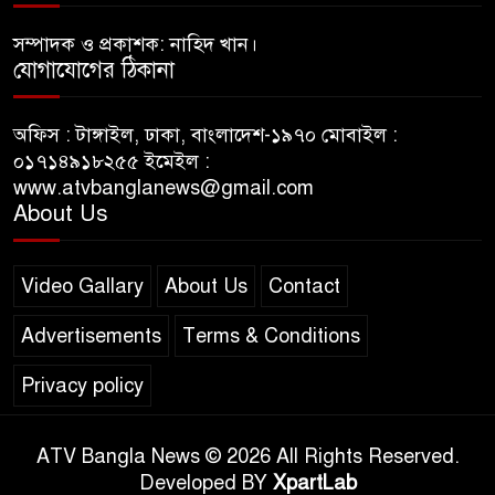
সম্পাদক ও প্রকাশক: নাহিদ খান।
যোগাযোগের ঠিকানা
অফিস : টাঙ্গাইল, ঢাকা, বাংলাদেশ-১৯৭০ মোবাইল :
০১৭১৪৯১৮২৫৫ ইমেইল :
www.atvbanglanews@gmail.com
About Us
Video Gallary
About Us
Contact
Advertisements
Terms & Conditions
Privacy policy
ATV Bangla News © 2026 All Rights Reserved.
Developed BY
XpartLab