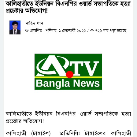
কালিহাতীতে ইউনিয়ন বিএনপির ওয়ার্ড সভাপতিকে হত্যা
প্রচেষ্টার অভিযোগ!
নাহিদ খান
প্রকাশিত : শনিবার, ১ ফেব্রুয়ারী ২০২৫
/
৭২২ বার পড়া হয়েছে
কালিহাতীতে ইউনিয়ন বিএনপির ওয়ার্ড সভাপতিকে হত্যা
প্রচেষ্টার অভিযোগ!
কালিহাতী (টাঙ্গাইল) প্রতিনিধিঃ টাঙ্গাইলের কালিহাতী