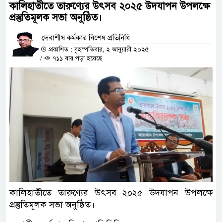
কালিহাতীতে তারুণ্যের উৎসব ২০২৫ উদযাপন উপলক্ষে
প্রস্তুতিমূলক সভা অনুষ্ঠিত।
দেবাশীষ কর্মকার বিশেষ প্রতিনিধি
প্রকাশিত : বৃহস্পতিবার, ২ জানুয়ারী ২০২৫
/
৭১১ বার পড়া হয়েছে
কালিহাতীতে তারুণ্যের উৎসব ২০২৫ উদযাপন উপলক্ষে
প্রস্তুতিমূলক সভা অনুষ্ঠিত।