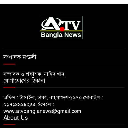
সম্পাদক মন্ডলী
সম্পাদক ও প্রকাশক: নাহিদ খান।
যোগাযোগের ঠিকানা
অফিস : টাঙ্গাইল, ঢাকা, বাংলাদেশ-১৯৭০ মোবাইল :
০১৭১৪৯১৮২৫৫ ইমেইল :
www.atvbanglanews@gmail.com
About Us