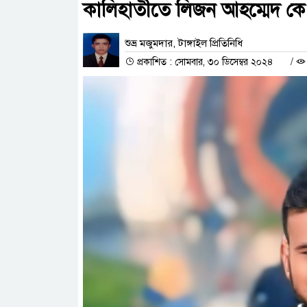
কালিহাতীতে লিজন আহম্মেদ কে 
শুভ্র মজুমদার, টাঙ্গাইল প্রিতিনিধি
প্রকাশিত : সোমবার, ৩০ ডিসেম্বর ২০২৪
/