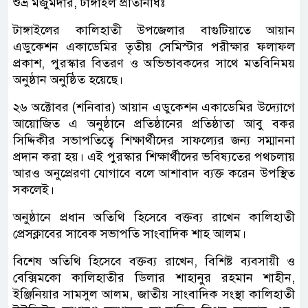
শুভ্র মজুমদার, টাঙ্গাইল প্রতিনিধিঃ
টাঙ্গাইলের কালিহাতী উপজেলার বাগুটিয়াতে আয়ান
এডুকেশন একাডেমির তৃতীয় সেমিস্টার পরীক্ষার ফলাফল
প্রকাশ, পুরস্কার বিতরণ ও অভিভাবকদের সাথে মতবিনিময়
অনুষ্ঠান অনুষ্ঠিত হয়েছে।
২৬ অক্টোবর (শনিবার) আয়ান এডুকেশন একাডেমির উদ্যোগে
আয়োজিত এ অনুষ্ঠানে প্রতিষ্ঠানের প্রতিষ্ঠাতা আবু বকর
সিদ্দিকীর সভাপতিত্বে শিক্ষার্থীদের সাফল্যের জন্য সম্মাননা
প্রদান করা হয়। এই পুরস্কার শিক্ষার্থীদের ভবিষ্যতের পথচলায়
আরও অনুপ্রেরণা যোগাবে বলে আশাবাদ ব্যক্ত করেন উপস্থিত
সকলেই।
অনুষ্ঠানে প্রধান অতিথি হিসেবে বক্তব্য রাখেন কালিহাতী
প্রেসক্লাবের সাবেক সভাপতি সাংবাদিক শাহ আলম।
বিশেষ অতিথি হিসেবে বক্তব্য রাখেন, বিশিষ্ট ব্যবসায়ী ও
বেক্সিমকো কালিহাতীর ডিলার শাহানুর রহমান শাহীন,
ইঞ্জিনিয়ার সামসুল আলম, জাতীয় সাংবাদিক সংস্থা কালিহাতী