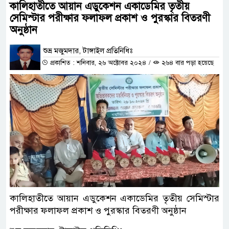
কালিহাতীতে আয়ান এডুকেশন একাডেমির তৃতীয়
সেমিস্টার পরীক্ষার ফলাফল প্রকাশ ও পুরস্কার বিতরণী
অনুষ্ঠান
শুভ্র মজুমদার, টাঙ্গাইল প্রতিনিধিঃ
প্রকাশিত : শনিবার, ২৬ অক্টোবর ২০২৪
/
২৬৪ বার পড়া হয়েছে
কালিহাতীতে আয়ান এডুকেশন একাডেমির তৃতীয় সেমিস্টার
পরীক্ষার ফলাফল প্রকাশ ও পুরস্কার বিতরণী অনুষ্ঠান