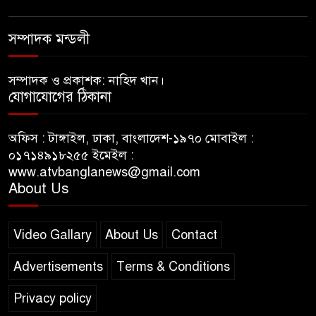
সম্পাদক মন্ডলী
সম্পাদক ও প্রকাশক: নাহিদ খান।
যোগাযোগের ঠিকানা
অফিস : টাঙ্গাইল, ঢাকা, বাংলাদেশ-১৯৭০ মোবাইল :
০১৭১৪৯১৮২৫৫ ইমেইল :
www.atvbanglanews@gmail.com
About Us
Video Gallary
About Us
Contact
Advertisements
Terms & Conditions
Privacy policy