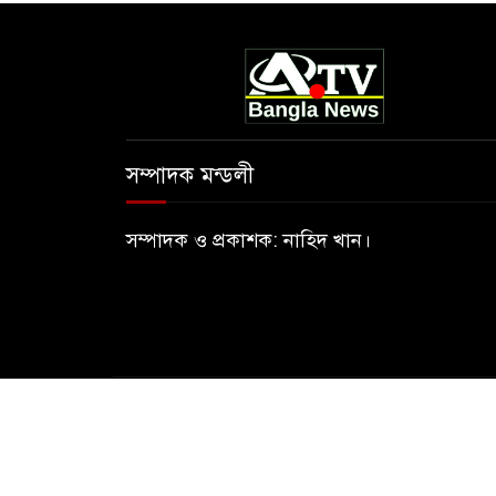
সম্পাদক মন্ডলী
সম্পাদক ও প্রকাশক: নাহিদ খান।
ATV Bangla News © 2026 All Rights Res