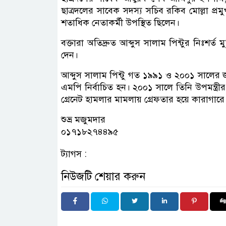
ছাত্রদলের সাবেক সদস্য সচিব রকিব মোল্লা 
শতাধিক নেতাকর্মী উপস্থিত ছিলেন।
বক্তারা অতিদ্রুত আব্দুস সালাম পিন্টুর নিঃশর্
দেন।
আব্দুস সালাম পিন্টু গত ১৯৯১ ও ২০০১ সালের 
এমপি নির্বাচিত হন। ২০০১ সালে তিনি উপমন্ত্রী
গ্রেনেট হামলার মামলায় গ্রেফতার হয়ে কারাগার
শুভ্র মজুমদার
০১৭১৮২৭৪৪৯৫
ট্যাগস :
নিউজটি শেয়ার করুন