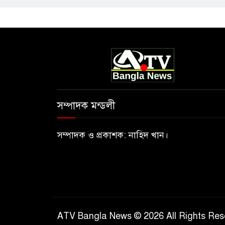
সম্পাদক মন্ডলী
সম্পাদক ও প্রকাশক: নাহিদ খান।
ATV Bangla News © 2026 All Rights Res