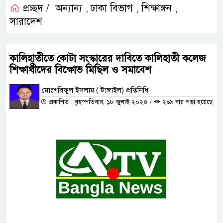
প্রচ্ছদ /
অন্যান্য
ঢাকা বিভাগ
শিক্ষাঙ্গন
,
,
,
সারাদেশ
কালিহাতীতে কোটা সংস্কারের দাবিতে কালিহাতী কলেজ
শিক্ষার্থীদের বিক্ষোভ মিছিল ও সমাবেশ
মোঃশরিফুল ইসলাম ( টাঙ্গাইল) প্রতিনিধি
প্রকাশিত : বৃহস্পতিবার, ১৮ জুলাই ২০২৪
/
২৯৯ বার পড়া হয়েছে