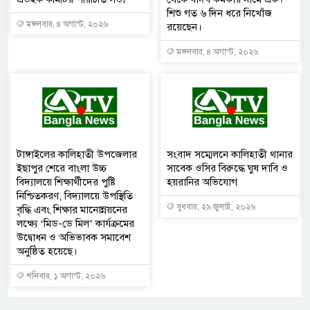
শিশু গত ৬ দিন ধরে নিখোঁজ
মঙ্গলবার, ৪ অগাস্ট, ২০২৬
রয়েছেন।
মঙ্গলবার, ৪ অগাস্ট, ২০২৬
টাঙ্গাইলের কালিহাতী উপজেলার
সংবাদ সম্মেলনে কালিহাতী থানার
ইছাপুর শেরে বাংলা উচ্চ
সাবেক ওসির বিরুদ্ধে ঘুষ দাবি ও
বিদ্যালয়ে শিক্ষার্থীদের পুষ্টি
হয়রানির অভিযোগ
নিশ্চিতকরণ, বিদ্যালয়ে উপস্থিতি
বুধবার, ২৯ জুলাই, ২০২৬
বৃদ্ধি এবং শিক্ষার মানোন্নয়নের
লক্ষ্যে ‘মিড-ডে মিল’ কার্যক্রমের
উদ্বোধন ও অভিভাবক সমাবেশ
অনুষ্ঠিত হয়েছে।
শনিবার, ১ অগাস্ট, ২০২৬