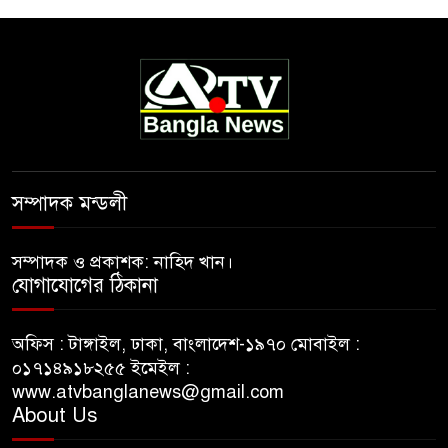
সম্পাদক মন্ডলী
সম্পাদক ও প্রকাশক: নাহিদ খান।
যোগাযোগের ঠিকানা
অফিস : টাঙ্গাইল, ঢাকা, বাংলাদেশ-১৯৭০ মোবাইল :
০১৭১৪৯১৮২৫৫ ইমেইল :
www.atvbanglanews@gmail.com
About Us