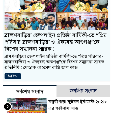
ব্রাহ্মণবাড়িয়া হেল্পলাইন প্রতিষ্ঠা বার্ষিকী-তে “প্রিয়
পরিবার-ব্রাহ্মণবাড়িয়া ও ঐক্যবদ্ধ আশুগঞ্জ”কে
বিশেষ সম্মাননা স্মারক :
ব্রাহ্মণবাড়িয়া হেল্পলাইন প্রতিষ্ঠা বার্ষিকী-তে “প্রিয় পরিবার-
ব্রাহ্মণবাড়িয়া ও ঐক্যবদ্ধ আশুগঞ্জ”কে বিশেষ সম্মাননা স্মারক :
প্রতিনিধি : মোস্তাক আহমেদ বাপ্পি ভাল কাজ
বিস্তারিত...
জনপ্রিয় সংবাদ
সর্বশেষ সংবাদ
কস্তুরীপাড়া ফুটবল টুর্নামেন্ট-২০২৬-
১
এর ফাইনাল আজ