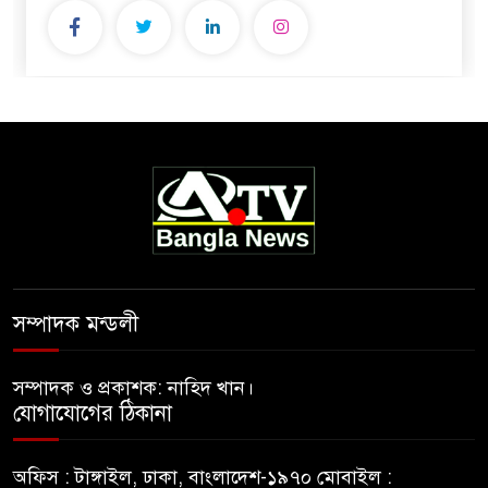
সম্পাদক মন্ডলী
সম্পাদক ও প্রকাশক: নাহিদ খান।
যোগাযোগের ঠিকানা
অফিস : টাঙ্গাইল, ঢাকা, বাংলাদেশ-১৯৭০ মোবাইল :