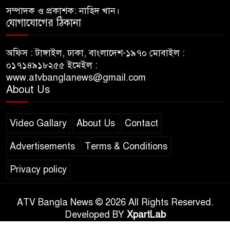
সম্পাদক ও প্রকাশক: নাহিদ খান।
যোগাযোগের ঠিকানা
অফিস : টাঙ্গাইল, ঢাকা, বাংলাদেশ-১৯৭০ মোবাইল :
০১৭১৪৯১৮২৫৫ ইমেইল :
www.atvbanglanews@gmail.com
About Us
Video Gallary
About Us
Contact
Advertisements
Terms & Conditions
Privacy policy
ATV Bangla News © 2026 All Rights Reserved.
Developed BY
XpartLab