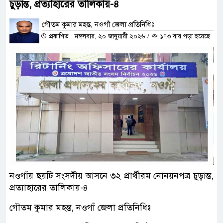
চুড়ান্ত, প্রত্যাহারের তালিকায়-৪
গৌতম কুমার মহন্ত, নওগাঁ জেলা প্রতিনিধিঃ
প্রকাশিত : মঙ্গলবার, ২০ জানুয়ারী ২০২৬
/
১৭৩ বার পড়া হয়েছে
নওগাঁয় ছয়টি সংসদীয় আসনে ৩২ প্রার্থীরম নোনয়নপত্র চুড়ান্ত,
প্রত্যাহারের তালিকায়-৪
গৌতম কুমার মহন্ত, নওগাঁ জেলা প্রতিনিধিঃ