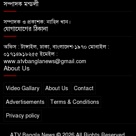
সম্পাদক মন্ডলী
সম্পাদক ও প্রকাশক: নাহিদ খান।
যোগাযোগের ঠিকানা
অফিস : টাঙ্গাইল, ঢাকা, বাংলাদেশ-১৯৭০ মোবাইল :
০১৭১৪৯১৮২৫৫ ইমেইল :
www.atvbanglanews@gmail.com
About Us
Video Gallary
About Us
Contact
Advertisements
Terms & Conditions
Privacy policy
ATV Bangla News © 2026 All Rights Reserved.