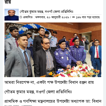
রায়
গৌতম কুমার মহন্ত, নওগাঁ জেলা প্রতিনিধিঃ
প্রকাশিত : মঙ্গলবার, ২০ জানুয়ারী ২০২৬
/
১৯৬ বার পড়া হয়েছে
আমরা নিরপেক্ষ না, একটা পক্ষ উপদেষ্টা বিধান রঞ্জন রায়
গৌতম কুমার মহন্ত, নওগাঁ জেলা প্রতিনিধিঃ
প্রাথমিক ও গণশিক্ষা মন্ত্রনালয়ের উপদেষ্টা অধ্যাপক ডা: বিধান