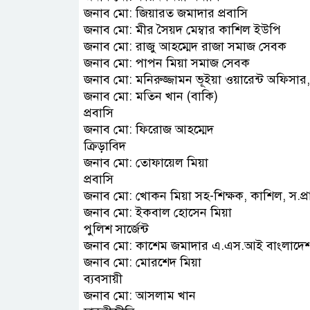
জনাব মো: জিয়ারত জমাদার প্রবাসি
জনাব মো: মীর সৈয়দ মেম্বার কাশিল ইউপি
জনাব মো: রাজু আহম্মেদ রাজা সমাজ সেবক
জনাব মো: পাপন মিয়া সমাজ সেবক
জনাব মো: মনিরুজ্জামন ভূইয়া ওয়ারেন্ট অফিসার,
জনাব মো: মতিন খান (বাকি)
প্রবাসি
জনাব মো: ফিরোজ আহম্মেদ
ক্রিড়াবিদ
জনাব মো: তোফায়েল মিয়া
প্রবাসি
জনাব মো: খোকন মিয়া সহ-শিক্ষক, কাশিল, স.প্র
জনাব মো: ইকবাল হোসেন মিয়া
পুলিশ সার্জেন্ট
জনাব মো: কাশেম জমাদার এ.এস.আই বাংলাদেশ
জনাব মো: মোরশেদ মিয়া
ব্যবসায়ী
জনাব মো: আসলাম খান