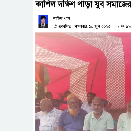
কাশিল দক্ষিণ পাড়া যুব সমাজের 
নাহিদ খান
প্রকাশিত : মঙ্গলবার, ১০ জুন ২০২৫
/
৯৯৬