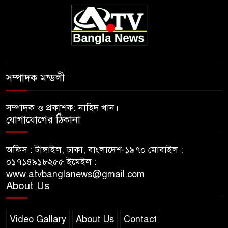
সম্পাদক মন্ডলী
সম্পাদক ও প্রকাশক: নাহিদ খান।
যোগাযোগের ঠিকানা
অফিস : টাঙ্গাইল, ঢাকা, বাংলাদেশ-১৯৭০ মোবাইল :
০১৭১৪৯১৮২৫৫ ইমেইল :
www.atvbanglanews@gmail.com
About Us
Video Gallary
About Us
Contact