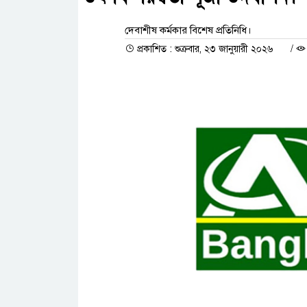
দেবাশীষ কর্মকার বিশেষ প্রতিনিধি।
প্রকাশিত : শুক্রবার, ২৩ জানুয়ারী ২০২৬
/