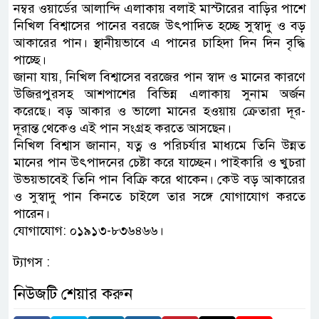
নম্বর ওয়ার্ডের আলান্দি এলাকায় বলাই মাস্টারের বাড়ির পাশে
নিখিল বিশ্বাসের পানের বরজে উৎপাদিত হচ্ছে সুস্বাদু ও বড়
আকারের পান। স্থানীয়ভাবে এ পানের চাহিদা দিন দিন বৃদ্ধি
পাচ্ছে।
জানা যায়, নিখিল বিশ্বাসের বরজের পান স্বাদ ও মানের কারণে
উজিরপুরসহ আশপাশের বিভিন্ন এলাকায় সুনাম অর্জন
করেছে। বড় আকার ও ভালো মানের হওয়ায় ক্রেতারা দূর-
দূরান্ত থেকেও এই পান সংগ্রহ করতে আসছেন।
নিখিল বিশ্বাস জানান, যত্ন ও পরিচর্যার মাধ্যমে তিনি উন্নত
মানের পান উৎপাদনের চেষ্টা করে যাচ্ছেন। পাইকারি ও খুচরা
উভয়ভাবেই তিনি পান বিক্রি করে থাকেন। কেউ বড় আকারের
ও সুস্বাদু পান কিনতে চাইলে তার সঙ্গে যোগাযোগ করতে
পারেন।
যোগাযোগ: ০১৯১৩-৮৩৬৪৬৬।
ট্যাগস :
নিউজটি শেয়ার করুন